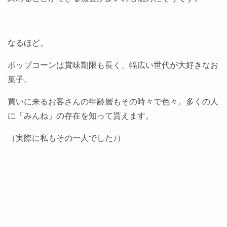
なるほど。
ポップコーンは賞味期限も長く、幅広い世代が大好きなお
菓子。
買いに来るお客さんの年齢層もその時々で色々。多くの人
に「みんね」の存在を知って貰えます。
（実際に私もその一人でした♪）