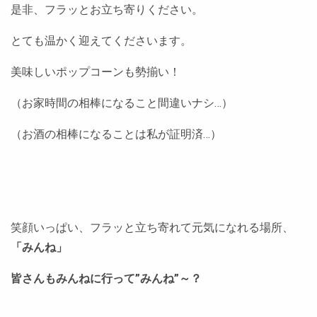
是非、フラッとお立ち寄りください。
とても温かく迎えてくださいます。
美味しいポップコーンも勢揃い！
（お家時間の相棒になること間違いナシ…）
（お酒の相棒になることは私が証明済…）
笑顔いっぱい、フラッと立ち寄れて元気になれる場所、
「みんね」
皆さんもみんねに行って”みんね”～？