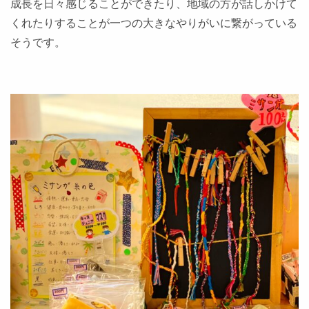
成長を日々感じることができたり、地域の方が話しかけて
くれたりすることが一つの大きなやりがいに繋がっている
そうです。