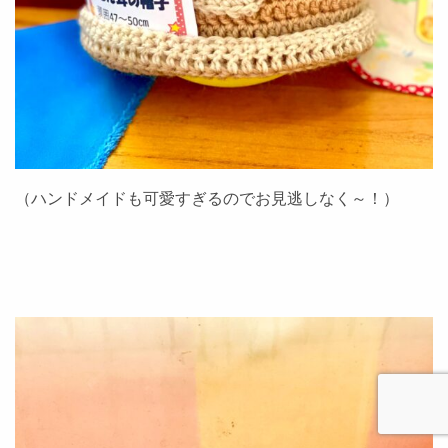
（ハンドメイドも可愛すぎるのでお見逃しなく～！）