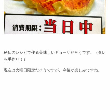
秘伝のレシピで作る美味しいギョーザだそうです。（タレ
も手作り！）
現在は火曜日限定だそうですが、今後が楽しみですね。