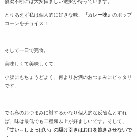
優柔不断には大変悩ましい選択が待っています。
とりあえず私は個人的に好きな味、
『カレー味』
のポップ
コーンをチョイス！！
そして一日で完食。
美味しくて美味しくて。
小腹にもちょうどよく、何よりお酒のおつまみにピッタリ
です。
でも私のおつまみに対するかなり個人的な反省点とすれ
ば、味は最低でも二種類以上が好ましいです。そして、
「甘い⇔しょっぱい」の駆け引きはお口を飽きさせないで