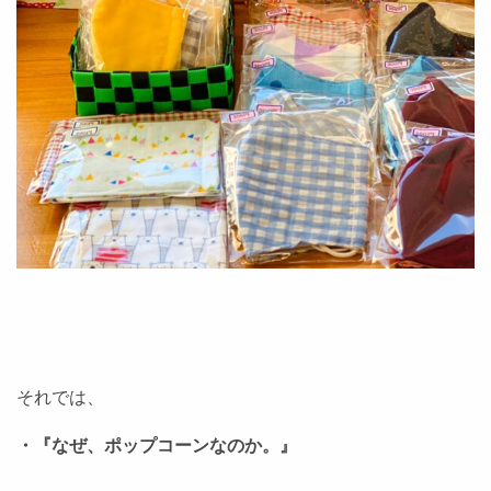
それでは、
・『なぜ、ポップコーンなのか。』