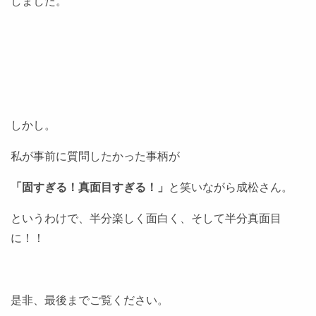
しました。
しかし。
私が事前に質問したかった事柄が
「固すぎる！真面目すぎる！」
と笑いながら成松さん。
というわけで、半分楽しく面白く、そして半分真面目
に！！
是非、最後までご覧ください。