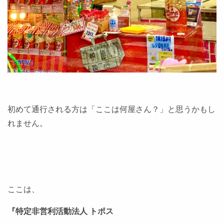
初めて通行される方は「ここは何屋さん？」と思うかもし
れません。
ここは、
『特定非営利活動法人 トポス