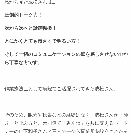
私から見た成松さんは…
圧倒的トーク力！
次から次へと話題転換！
とにかくとても気さくで明るい方！
そして一切のコミュニケーションの壁を感じさせない心か
ら丁寧な方です。
作業療法士として病院でご活躍されてきた成松さん。
そのため、販売や接客などの経験はなく、成松さんが「師
匠」と呼ぶ方と、元同僚で「みんね」を共に支えるパート
ナーの山下和子さんと三人で一から事業所を設立されたそ