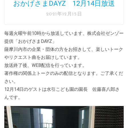
おかげさまDAYZ 12月14日放送
2021年12月15日
毎週火曜午前10時から放送しています、株式会社ゼンゾー
提供「おかげさまDAYZ」
薩摩川内市の企業・団体の方をお招きして、楽しいトーク
やリクエスト曲をお届けしています。
放送終了後、WEB配信を行っています。
著作権の関係上トークのみの配信となります。ご了承くだ
さい。
12月14日のゲストは水引こども園の園長 佐藤喜八郎さ
んです。