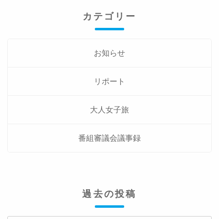
カテゴリー
お知らせ
リポート
大人女子旅
番組審議会議事録
過去の投稿
過