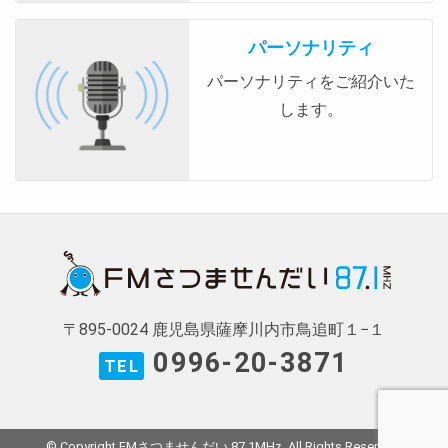
パーソナリティ
パーソナリティをご紹介いた
します。
〒895-0024 鹿児島県薩摩川内市鳥追町１−１
0996-20-3871
TEL
© Copyright FMさつませんだい 87.1MHz. All Rights Reserved.