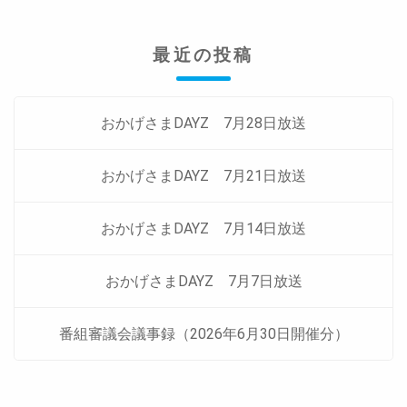
ゲ
ー
最近の投稿
シ
ョ
ン
おかげさまDAYZ 7月28日放送
おかげさまDAYZ 7月21日放送
おかげさまDAYZ 7月14日放送
おかげさまDAYZ 7月7日放送
番組審議会議事録（2026年6月30日開催分）