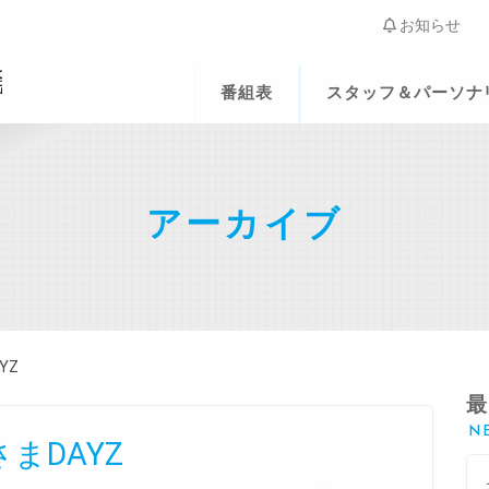
お知らせ
番組表
スタッフ＆パーソナ
アーカイブ
YZ
まDAYZ