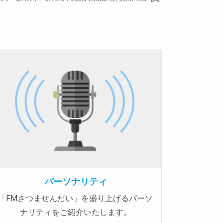
パーソナリティ
「FMさつませんだい」を盛り上げるパーソ
ナリティをご紹介いたします。