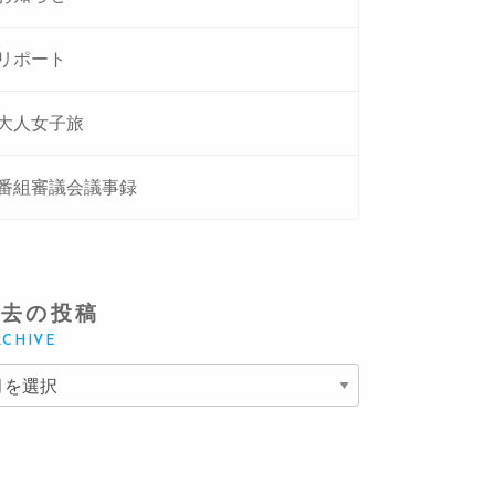
リポート
大人女子旅
番組審議会議事録
過去の投稿