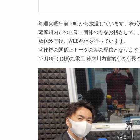
毎週火曜午前10時から放送しています、株式
薩摩川内市の企業・団体の方をお招きして、
放送終了後、WEB配信を行っています。
著作権の関係上トークのみの配信となります
12月8日は(株)九電工 薩摩川内営業所の所長