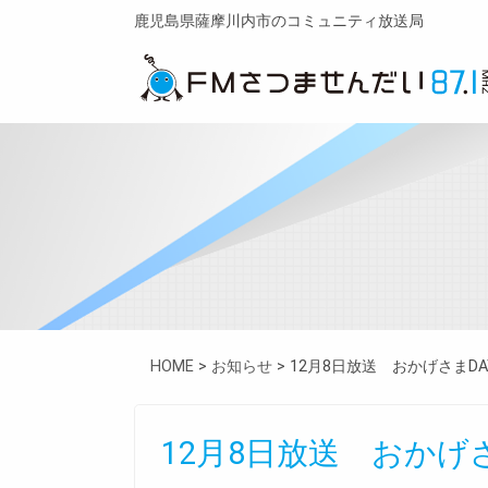
鹿児島県薩摩川内市のコミュニティ放送局
HOME
>
お知らせ
>
12月8日放送 おかげさまDA
12月8日放送 おかげさ