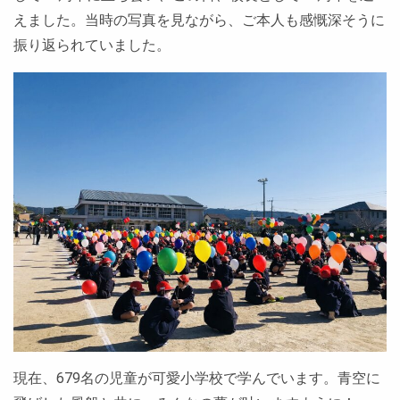
えました。当時の写真を見ながら、ご本人も感慨深そうに
振り返られていました。
現在、679名の児童が可愛小学校で学んでいます。青空に