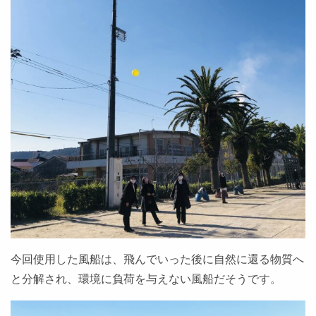
今回使用した風船は、飛んでいった後に自然に還る物質へ
と分解され、環境に負荷を与えない風船だそうです。