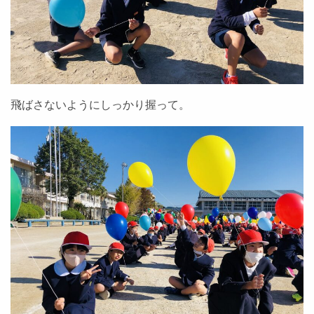
飛ばさないようにしっかり握って。