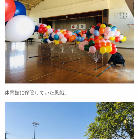
体育館に保管していた風船。