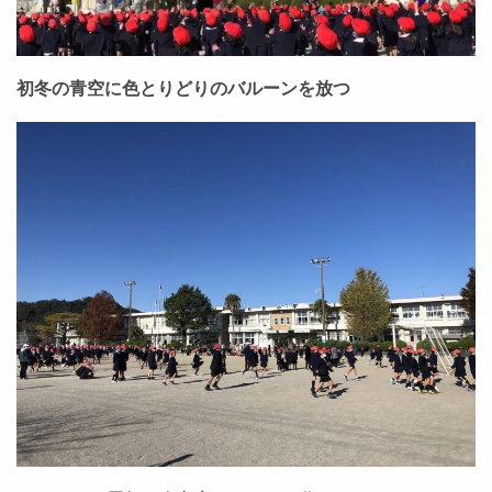
初冬の青空に色とりどりのバルーンを放つ