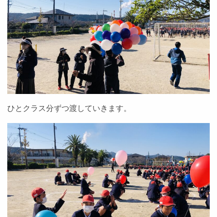
ひとクラス分ずつ渡していきます。