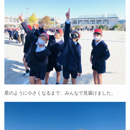
星のように小さくなるまで、みんなで見届けました。