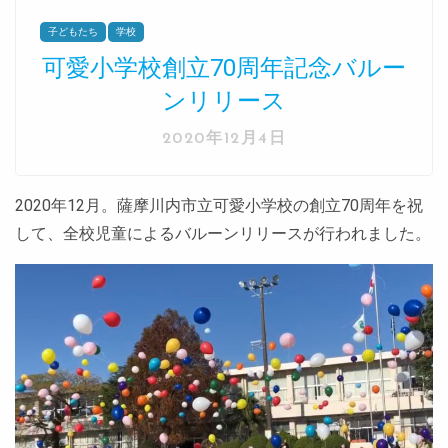
子どもたち
学校
可愛小学校創立70周年記念バルー
ンリリース
2020年12月4日
2020年12月。薩摩川内市立可愛小学校の創立70周年を祝
して、全校児童によるバルーンリリースが行われました。