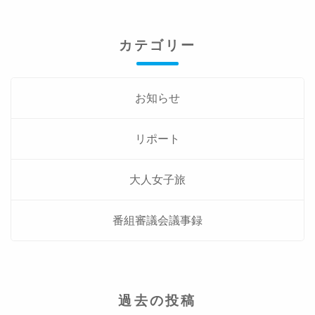
カテゴリー
お知らせ
リポート
大人女子旅
番組審議会議事録
過去の投稿