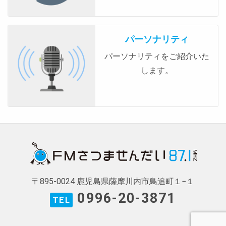
パーソナリティ
パーソナリティをご紹介いた
します。
〒895-0024 鹿児島県薩摩川内市鳥追町１−１
0996-20-3871
TEL