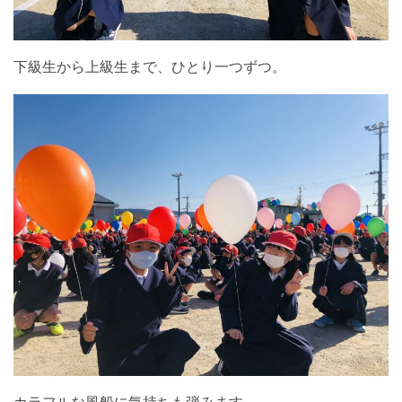
下級生から上級生まで、ひとり一つずつ。