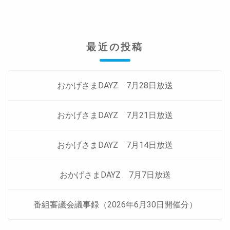
ビ
ゲ
ー
最近の投稿
シ
ョ
ン
おかげさまDAYZ 7月28日放送
おかげさまDAYZ 7月21日放送
おかげさまDAYZ 7月14日放送
おかげさまDAYZ 7月7日放送
番組審議会議事録（2026年6月30日開催分）