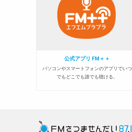
公式アプリ FM＋＋
パソコンやスマートフォンのアプリでいつ
でもどこでも誰でも聴ける。