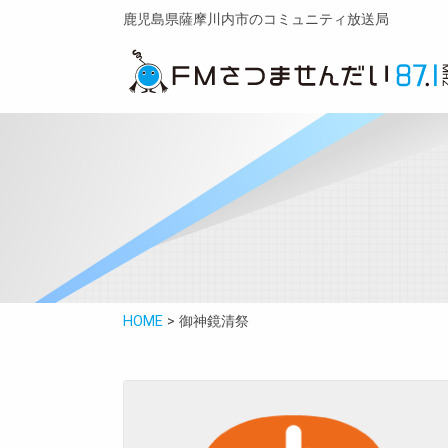
鹿児島県薩摩川内市のコミュニティ放送局
HOME
>
御神鏡清祭