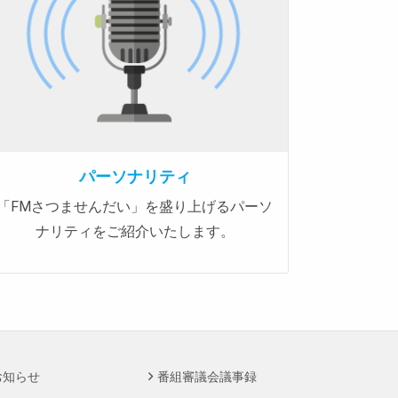
パーソナリティ
「FMさつませんだい」を盛り上げるパーソ
ナリティをご紹介いたします。
お知らせ
番組審議会議事録