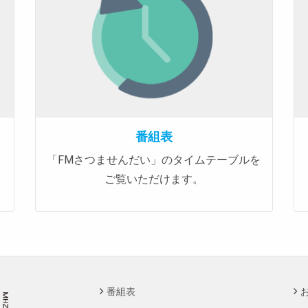
番組表
「FMさつませんだい」のタイムテーブルを
ご覧いただけます。
番組表