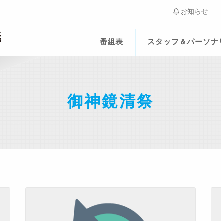
お知らせ
番組表
スタッフ＆パーソナ
御神鏡清祭