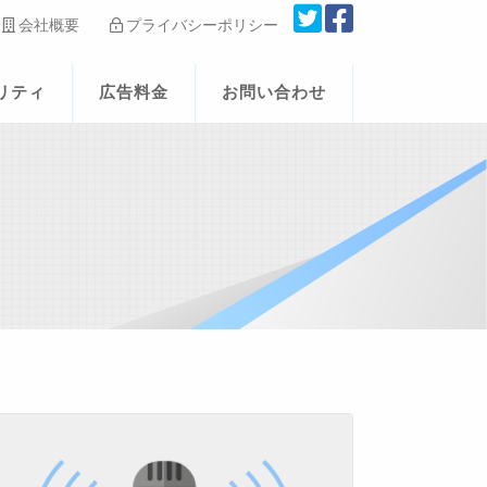
会社概要
プライバシーポリシー
リティ
広告料金
お問い合わせ