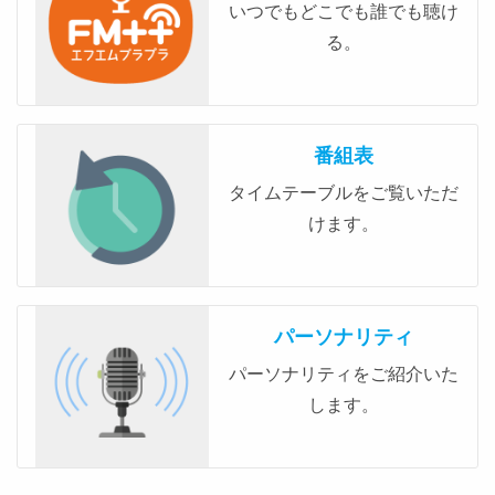
いつでもどこでも誰でも聴け
る。
番組表
タイムテーブルをご覧いただ
けます。
パーソナリティ
パーソナリティをご紹介いた
します。