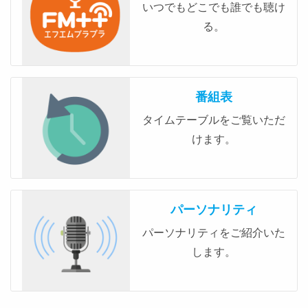
いつでもどこでも誰でも聴け
る。
番組表
タイムテーブルをご覧いただ
けます。
パーソナリティ
パーソナリティをご紹介いた
します。