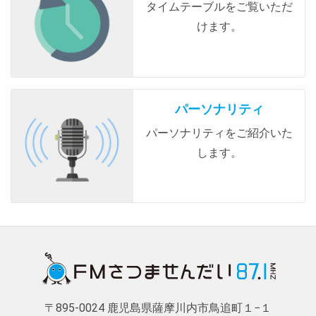
タイムテーブルをご覧いただ
けます。
パーソナリティ
パーソナリティをご紹介いた
します。
〒895-0024 鹿児島県薩摩川内市鳥追町１−１