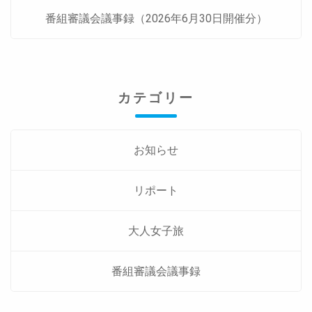
番組審議会議事録（2026年6月30日開催分）
カテゴリー
お知らせ
リポート
大人女子旅
番組審議会議事録