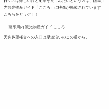
行くのは難しいけど絶景を見てみたいという方は、薩摩川
内観光物産ガイド「こころ」に映像が掲載されています！
こちらをどうぞ！！
薩摩川内 観光物産ガイド こころ
天狗鼻望楼台への入口は県道沿いのこの道から。