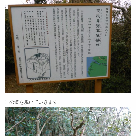
この道を歩いていきます。