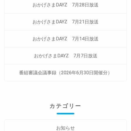
ン
おかげさまDAYZ 7月28日放送
おかげさまDAYZ 7月21日放送
おかげさまDAYZ 7月14日放送
おかげさまDAYZ 7月7日放送
番組審議会議事録（2026年6月30日開催分）
カテゴリー
お知らせ