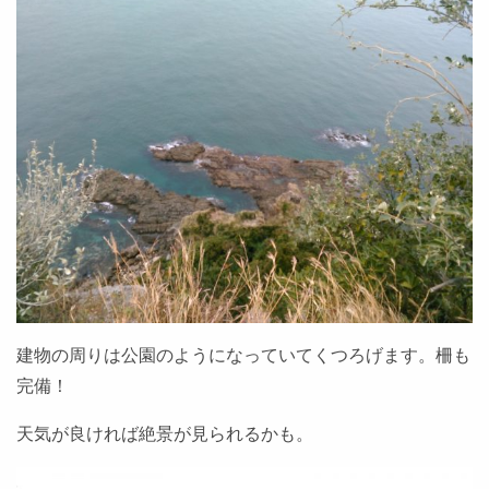
建物の周りは公園のようになっていてくつろげます。柵も
完備！
天気が良ければ絶景が見られるかも。