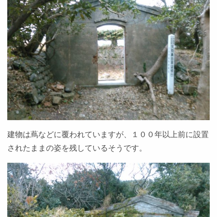
建物は蔦などに覆われていますが、１００年以上前に設置
されたままの姿を残しているそうです。