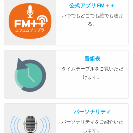
公式アプリ FM＋＋
いつでもどこでも誰でも聴け
る。
番組表
タイムテーブルをご覧いただ
けます。
パーソナリティ
パーソナリティをご紹介いた
します。