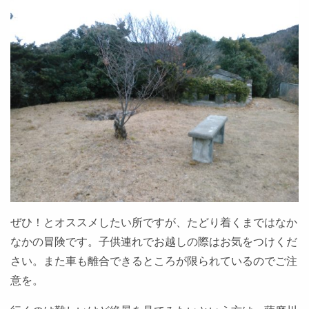
ぜひ！とオススメしたい所ですが、たどり着くまではなか
なかの冒険です。子供連れでお越しの際はお気をつけくだ
さい。また車も離合できるところが限られているのでご注
意を。