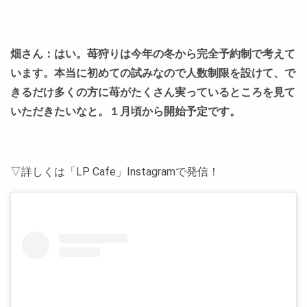
畑さん：はい。苺狩りは今年の冬から完全予約制で考えて
います。本当に初めての試みなので人数制限を設けて、で
きるだけ多くの方に苺がたくさん実っているところを見て
いただきたいなと。１月頃から開始予定です。
▽詳しくは「LP Cafe」Instagramで発信！