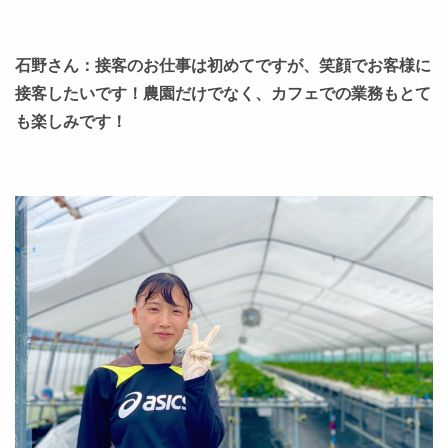
石野さん：接客のお仕事は初めてですが、笑顔でお客様に
接客したいです！農園だけでなく、カフェでの業務もとて
も楽しみです！