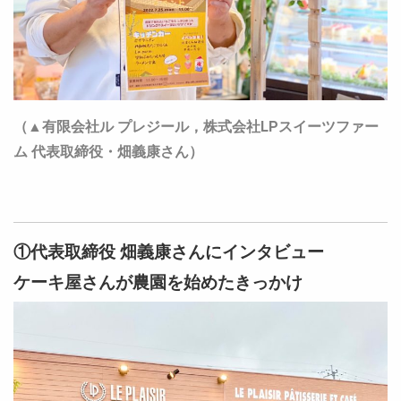
（▲有限会社ル プレジール，株式会社LPスイーツファー
ム 代表取締役・畑義康さん）
①代表取締役 畑義康さんにインタビュー
ケーキ屋さんが農園を始めたきっかけ