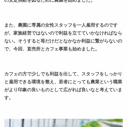
の安定供給を図るために農園を始めました。
また、農園に専属の女性スタッフを一人雇用するのです
が、家族経営ではないので利益を立てていかなければなら
ない。そうすると苺だけだとなかなか利益に繋がらないの
で、今回、直売所とカフェ事業も始めました。
カフェの方で少しでも利益を出して、スタッフをしっかり
と雇用できる環境を整え、若者にとっても農業という職業
がより印象の良いものとして広がれば良いなと考えていま
す。