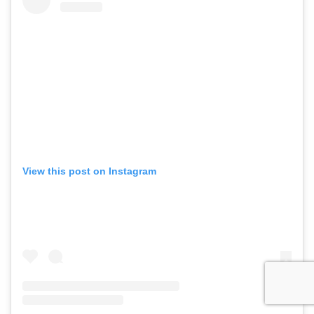
View this post on Instagram