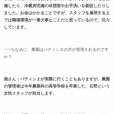
備したり、冷暖房完備の休憩室やお手洗いを新設したりし
ました。お金はかかることですが、スタッフを雇用する上
では職場環境が一番大事なことだと思っているので、注力
しています。
――ちなみに、農園はパティシエの方が管理されるのです
か？
畑さん：パティシエが実際に行くこともありますが、農園
の管理者は今年農業科の高等学校を卒業した、石野という
女性スタッフが担当します。