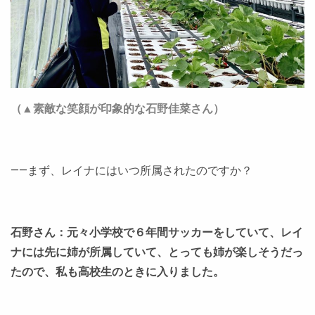
（▲素敵な笑顔が印象的な石野佳菜さん）
――まず、レイナにはいつ所属されたのですか？
石野さん：元々小学校で６年間サッカーをしていて、レイ
ナには先に姉が所属していて、とっても姉が楽しそうだっ
たので、私も高校生のときに入りました。