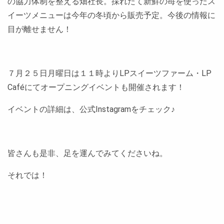
の協力体制を整える畑社長。採れたて新鮮の苺を使ったス
イーツメニューは今年の冬頃から販売予定。今後の情報に
目が離せません！
７月２５日月曜日は１１時よりLPスイーツファーム・LP
Caféにてオープニングイベントも開催されます！
イベントの詳細は、公式Instagramをチェック♪
皆さんも是非、足を運んでみてくださいね。
それでは！