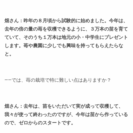
畑さん：昨年の８月頃から試験的に始めました。今年は、
去年の倍の量の苺を収穫できるように、３万本の苗を育て
ていて、そのうち１万本は地元の小・中学生にプレゼント
します。苺や農園に少しでも興味を持ってもらえたらな
と。
――では、苺の栽培で特に難しい点はありますか？
畑さん：去年は、苗をいただいて実が成って収穫して、
我々が使って終わったのですが、今年は苗から作っている
ので、ゼロからのスタートです。