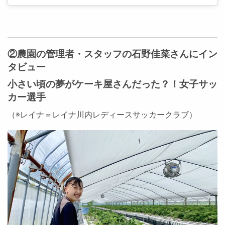
②農園の管理者・スタッフの石野佳菜さんにイン
タビュー
小さい頃の夢がケーキ屋さんだった？！女子サッ
カー選手
（※レイナ＝レイナ川内レディースサッカークラブ）