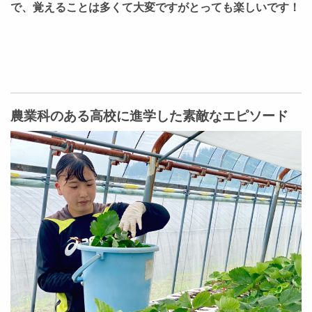
で、覚えることは多くて大変ですがとっても楽しいです！
農業科のある高校に進学した素敵なエピソード