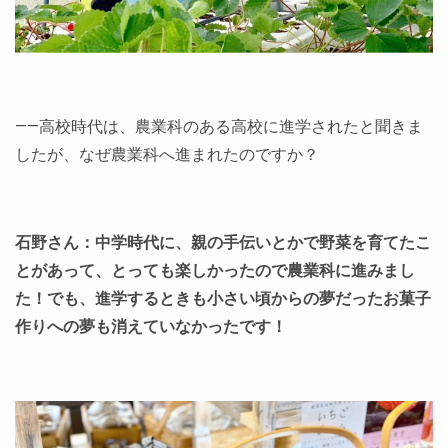
――高校時代は、農業科のある高校に進学されたと聞きま
したが、なぜ農業科へ進まれたのですか？
石野さん：中学時代に、親の手伝いとかで野菜を育てたこ
とがあって、とっても楽しかったので農業科に進みまし
た！でも、進学するときも小さい頃からの夢だったお菓子
作りへの夢も消えていなかったです！