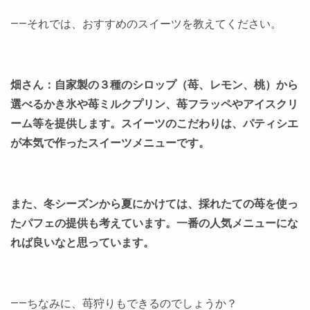
――それでは、おすすめのスイーツを教えてください。
畑さん：自家製の３種のシロップ（苺、レモン、桃）から
選べるかき氷や苺ミルクプリン、苺フラッペやアイスクリ
ーム等を提供します。スイーツのこだわりは、パティシエ
が本気で作ったスイーツメニューです。
また、冬シーズンから夏にかけては、採れたての苺を使っ
たパフェの提供も考えています。一番の人気メニューにな
れば良いなと思っています。
――ちなみに、苺狩りもできるのでしょうか？