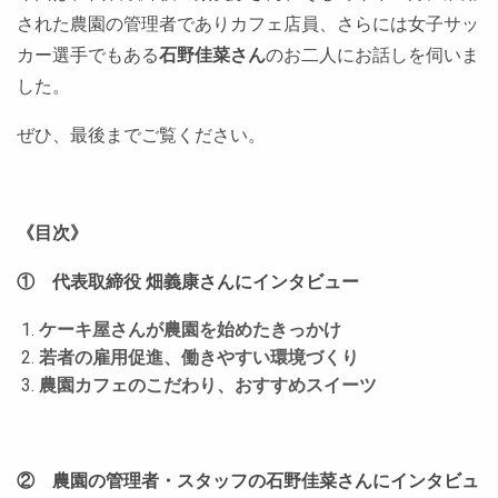
された農園の管理者でありカフェ店員、さらには女子サッ
カー選手でもある
石野佳菜さん
のお二人にお話しを伺いま
した。
ぜひ、最後までご覧ください。
《目次》
① 代表取締役 畑義康さんにインタビュー
ケーキ屋さんが農園を始めたきっかけ
若者の雇用促進、働きやすい環境づくり
農園カフェのこだわり、おすすめスイーツ
② 農園の管理者・スタッフの石野佳菜さんにインタビュ