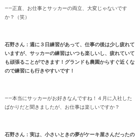
――正直、お仕事とサッカーの両立、大変じゃないです
か？（笑）
石野さん：週に３日練習があって、仕事の後は少し疲れて
いますが、サッカーの練習はいつも楽しいし、疲れていて
も頑張ることができます！グランドも農園からすぐ近くな
ので練習にも行きやすいです！
――本当にサッカーがお好きなんですね！４月に入社した
ばかりだと聞きましたが、お仕事は楽しいですか？
石野さん：実は、小さいときの夢がケーキ屋さんだったの