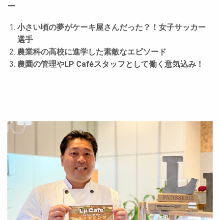
ー
小さい頃の夢がケーキ屋さんだった？！女子サッカー
選手
農業科の高校に進学した素敵なエピソード
農園の管理やLP Caféスタッフとして働く意気込み！