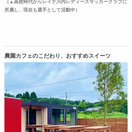
（▲高校時代からレイナ川内レディースサッカークラブに
所属し、現在も選手として活動中）
農園カフェのこだわり、おすすめスイーツ