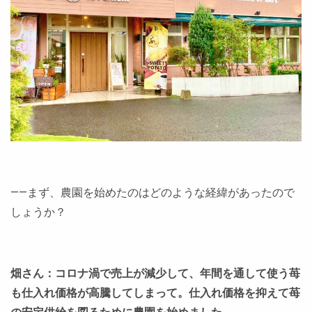
――まず、農園を始めたのはどのような経緯があったので
しょうか？
畑さん：コロナ渦で売上が減少して、年間を通して使う苺
も仕入れ価格が高騰してしまって。仕入れ価格を抑えて苺