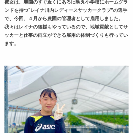
彼女は、農園のすぐ近くにある旧鳥丸小学校にホームグラ
ンドを持つ“
レイナ川内レディースサッカークラブ
”の選手
で、今回、４月から農園の管理者として雇用しました。
我々はレイナの後援もやっているので、地域貢献としてサ
ッカーと仕事の両立ができる雇用の体制づくりも行ってい
ます。