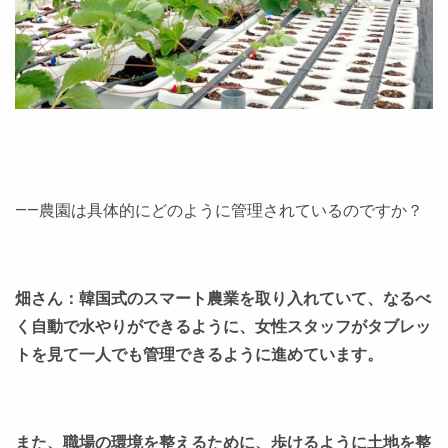
――農園は具体的にどのように管理されているのですか？
畑さん：韓国式のスマート農業を取り入れていて、なるべ
く自動で水やりができるように、女性スタッフがタブレッ
トを見て一人でも管理できるように進めています。
また、職場の環境を整えるために、歩けるように土地を整