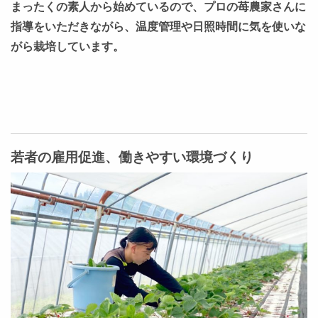
まったくの素人から始めているので、プロの苺農家さんに
指導をいただきながら、温度管理や日照時間に気を使いな
がら栽培しています。
若者の雇用促進、働きやすい環境づくり