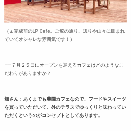
（▲完成前のLP Cafe。ご覧の通り、辺りや山々に囲まれ
ていてオシャレな雰囲気です！）
――７月２５日にオープンを迎えるカフェはどのようなこ
だわりがありますか？
畑さん：あくまでも農園カフェなので、フードやスイーツ
を買っていただいて、外のテラスでゆっくりと味わってい
ただくというのがコンセプトとしてあります。